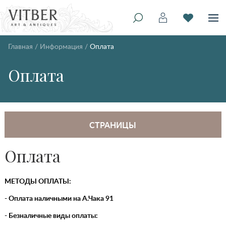
Главная
/
Информация
/
Оплата
Оплата
СТРАНИЦЫ
Оплата
МЕТОДЫ ОПЛАТЫ:
- Оплата наличными на А.Чака 91
- Безналичные виды оплаты: