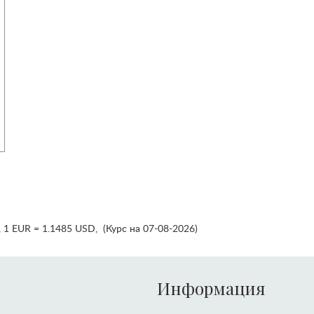
,
1 EUR = 1.1485 USD
,
(Курс на 07-08-2026)
Информация