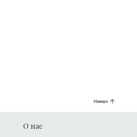
Наверх
О нас