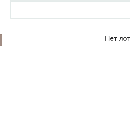
Нет лот