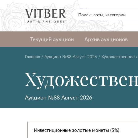
Текущий аукцион
Архив аукционов
Главная
/
Аукцион №88 Август 2026
/
Художественное л
Художествен
Аукцион №88 Август 2026
Инвестиционные золотые монеты (5%)