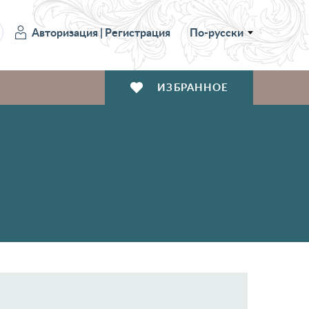
Авторизация
|
Регистрация
По-русски
ИЗБРАННОЕ