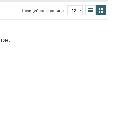
Позиций на странице:
ов.