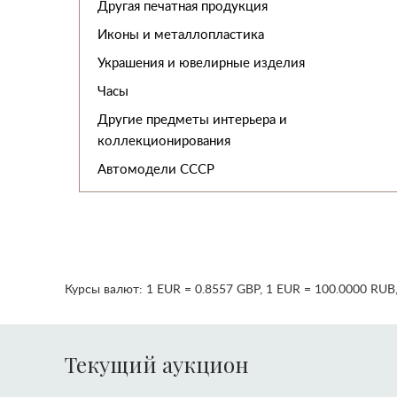
Другая печатная продукция
Иконы и металлопластика
Украшения и ювелирные изделия
Часы
Другие предметы интерьера и
коллекционирования
Автомодели CCCР
Курсы валют:
1 EUR = 0.8557 GBP
,
1 EUR = 100.0000 RUB
Текущий аукцион