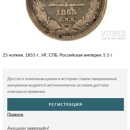
25 копеек, 1855 г., НГ, СПБ, Российская империя, 5.1 г
Доступ к конечным ценам и истории ставок завершенных
аукционов выдаётся автоматически, условия доступа
описаны в правилах.
РЕГИСТРАЦИЯ
Правила
Аукцион завершён!