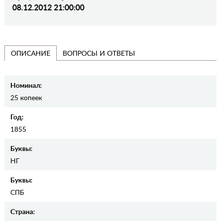
08.12.2012 21:00:00
ВОПРОСЫ И ОТВЕТЫ
ОПИСАНИЕ
Номинал:
25 копеек
Год:
1855
Буквы:
НГ
Буквы:
СПБ
Страна: