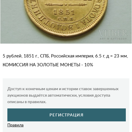
5 рублей, 1851 г., СПБ, Российская империя, 6.5 г, д = 23 мм,
КОМИССИЯ НА ЗОЛОТЫЕ МОНЕТЫ - 10%
Доступ к конечным ценам и истории ставок завершенных
аукционов выдаётся автоматически, условия доступа
описаны в правилах.
РЕГИСТРАЦИЯ
Правила