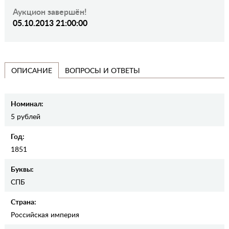
Аукцион завершён!
05.10.2013 21:00:00
ВОПРОСЫ И ОТВЕТЫ
ОПИСАНИЕ
Номинал:
5 рублей
Год:
1851
Буквы:
СПБ
Страна:
Российская империя