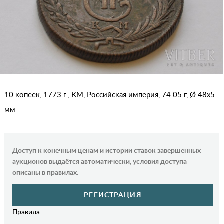
10 копеек, 1773 г., КМ, Российская империя, 74.05 г, Ø 48x5
мм
Доступ к конечным ценам и истории ставок завершенных
аукционов выдаётся автоматически, условия доступа
описаны в правилах.
РЕГИСТРАЦИЯ
Правила