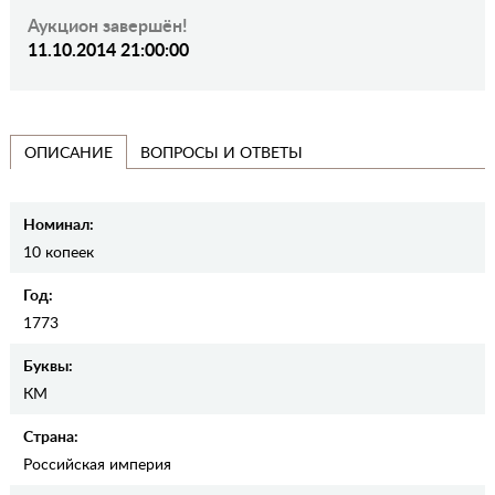
Аукцион завершён!
11.10.2014 21:00:00
ВОПРОСЫ И ОТВЕТЫ
ОПИСАНИЕ
Номинал:
10 копеек
Год:
1773
Буквы:
КМ
Страна:
Российская империя