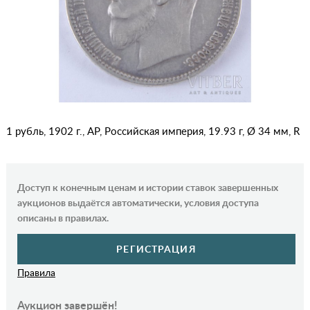
1 рубль, 1902 г., АР, Российская империя, 19.93 г, Ø 34 мм, R
Доступ к конечным ценам и истории ставок завершенных
аукционов выдаётся автоматически, условия доступа
описаны в правилах.
РЕГИСТРАЦИЯ
Правила
Аукцион завершён!