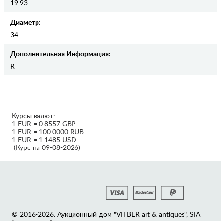
19.93
Диаметр:
34
Дополнительная Информация:
R
Курсы валют:
1 EUR = 0.8557 GBP
1 EUR = 100.0000 RUB
1 EUR = 1.1485 USD
(Курс на 09-08-2026)
© 2016-2026. Аукционный дом "VITBER art & antiques", SIA