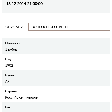
13.12.2014 21:00:00
ВОПРОСЫ И ОТВЕТЫ
ОПИСАНИЕ
Номинал:
1 рубль
Год:
1902
Буквы:
АР
Страна:
Российская империя
Вес: