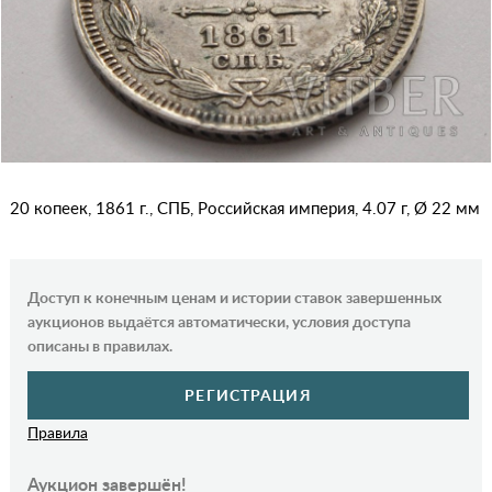
20 копеек, 1861 г., СПБ, Российская империя, 4.07 г, Ø 22 мм
Доступ к конечным ценам и истории ставок завершенных
аукционов выдаётся автоматически, условия доступа
описаны в правилах.
РЕГИСТРАЦИЯ
Правила
Аукцион завершён!