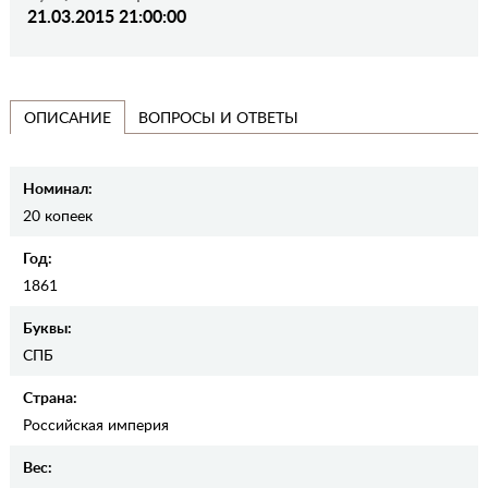
21.03.2015 21:00:00
ВОПРОСЫ И ОТВЕТЫ
ОПИСАНИЕ
Номинал:
20 копеек
Год:
1861
Буквы:
СПБ
Страна:
Российская империя
Вес: