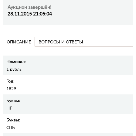
Аукцион завершён!
28.11.2015 21:05:04
ВОПРОСЫ И ОТВЕТЫ
ОПИСАНИЕ
Номинал:
1 рубль
Год:
1829
Буквы:
НГ
Буквы:
СПБ