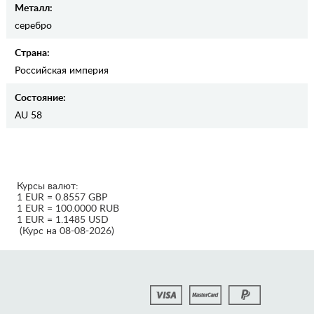
Металл:
серебро
Страна:
Российская империя
Состояние:
AU 58
Курсы валют:
1 EUR = 0.8557 GBP
1 EUR = 100.0000 RUB
1 EUR = 1.1485 USD
(Курс на 08-08-2026)