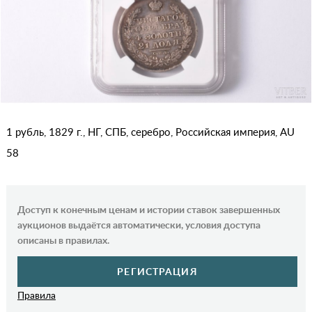
1 рубль, 1829 г., НГ, СПБ, серебро, Российская империя, AU
58
Доступ к конечным ценам и истории ставок завершенных
аукционов выдаётся автоматически, условия доступа
описаны в правилах.
РЕГИСТРАЦИЯ
Правила