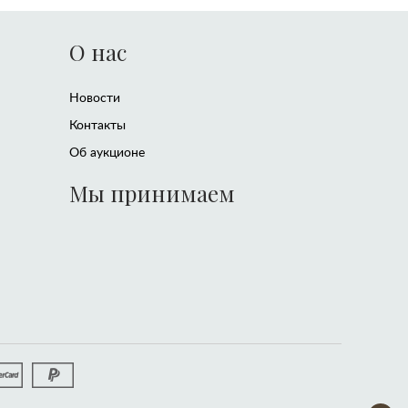
О нас
Новости
Контакты
Об аукционе
Мы принимаем