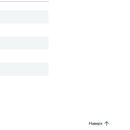
Наверх