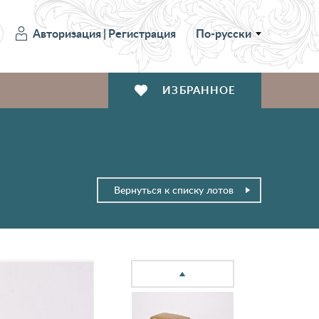
Авторизация
|
Регистрация
По-русски
ИЗБРАННОЕ
Вернуться к списку лотов