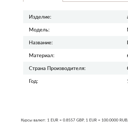
Изделие:
Модель:
Название:
Материал:
Страна Производителя:
Год:
Курсы валют:
1 EUR = 0.8557 GBP
,
1 EUR = 100.0000 RUB