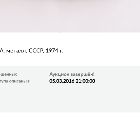
 металл, СССР, 1974 г.
Аукцион завершён!
ершенных
05.03.2016 21:00:00
тупа описаны в