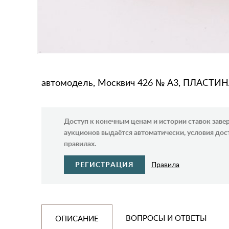
автомодель, Москвич 426 № А3, ПЛАСТИНА,
Доступ к конечным ценам и истории ставок зав
аукционов выдаётся автоматически, условия дос
правилах.
РЕГИСТРАЦИЯ
Правила
ВОПРОСЫ И ОТВЕТЫ
ОПИСАНИЕ