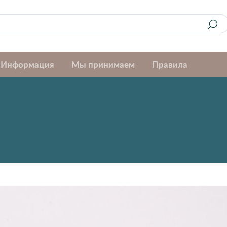
Информация
Мы принимаем
Правила