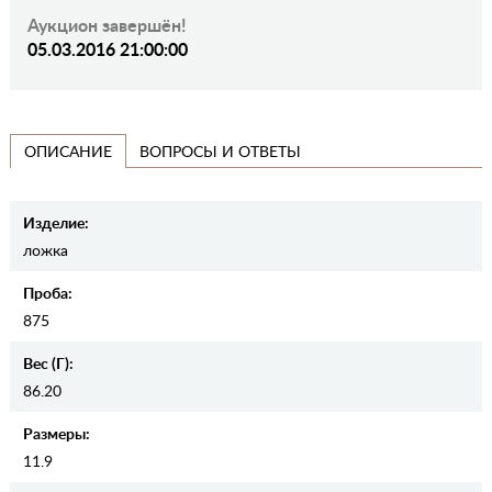
Аукцион завершён!
05.03.2016 21:00:00
ВОПРОСЫ И ОТВЕТЫ
ОПИСАНИЕ
Изделие:
ложка
Проба:
875
Вес (г):
86.20
Размеры:
11.9