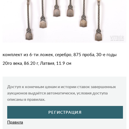
комплект из 6-ти ложек, серебро, 875 проба, 30-е годы
20го века, 86.20 г, Латвия, 11.9 см
Доступ к конечным ценам и истории ставок завершенных
аукционов выдаётся автоматически, условия доступа
описаны в правилах.
РЕГИСТРАЦИЯ
Правила