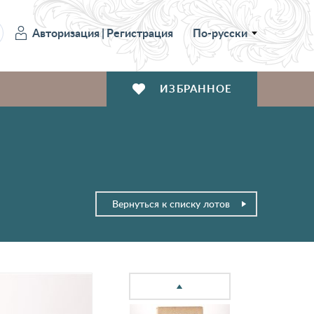
Авторизация
|
Регистрация
По-русски
ИЗБРАННОЕ
Вернуться к списку лотов