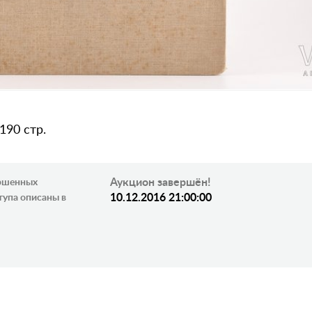
 190 стр.
Аукцион завершён!
ершенных
10.12.2016 21:00:00
тупа описаны в