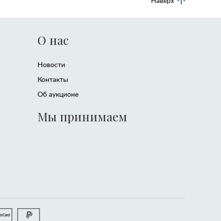
Наверх
О нас
Новости
Контакты
Об аукционе
Мы принимаем