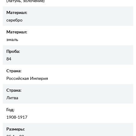
(латунь, золочение)
Материал:
серебро
Материал:
эмаль
Проба:
84
Страна:
Российская Империя
Страна:
Литва
Год:
1908-1917
Размеры: