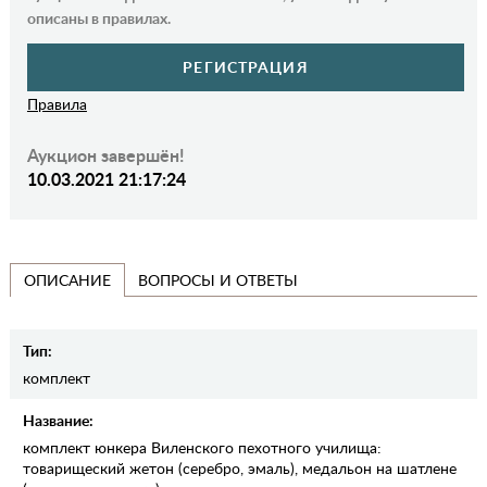
описаны в правилах.
РЕГИСТРАЦИЯ
Правила
Аукцион завершён!
10.03.2021 21:17:24
ВОПРОСЫ И ОТВЕТЫ
ОПИСАНИЕ
Тип:
комплект
Название:
комплект юнкера Виленского пехотного училища:
товарищеский жетон (серебро, эмаль), медальон на шатлене