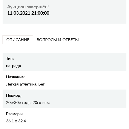
Аукцион завершён!
11.03.2021 21:00:00
ВОПРОСЫ И ОТВЕТЫ
ОПИСАНИЕ
Тип:
награда
Название:
Лёгкая атлетика, Бег
Период:
20е-30е годы 20го века
Размеры:
36.1 x 32.4