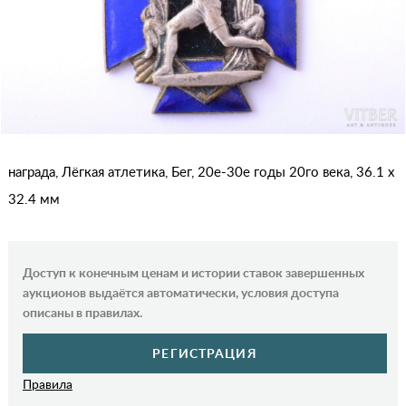
награда, Лёгкая атлетика, Бег, 20е-30е годы 20го века, 36.1 x
32.4 мм
Доступ к конечным ценам и истории ставок завершенных
аукционов выдаётся автоматически, условия доступа
описаны в правилах.
РЕГИСТРАЦИЯ
Правила