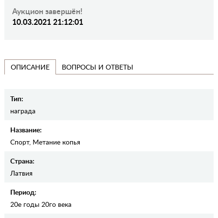
Аукцион завершён!
10.03.2021 21:12:01
ВОПРОСЫ И ОТВЕТЫ
ОПИСАНИЕ
Тип:
награда
Название:
Спорт, Метание копья
Страна:
Латвия
Период:
20е годы 20го века