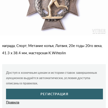
награда, Спорт, Метание копья, Латвия, 20е годы 20го века,
41.3 x 38.4 мм, мастерская К.Wihtolin
Доступ к конечным ценам и истории ставок завершенных
аукционов выдаётся автоматически, условия доступа
описаны в правилах.
РЕГИСТРАЦИЯ
Правила