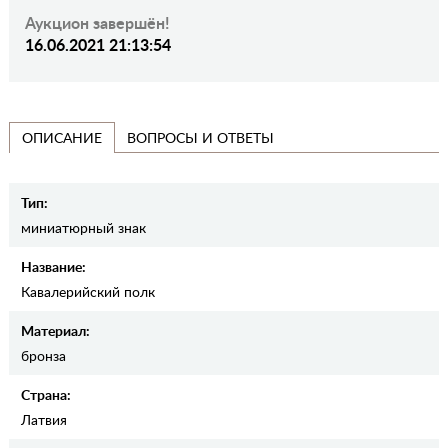
Аукцион завершён!
16.06.2021 21:13:54
ВОПРОСЫ И ОТВЕТЫ
ОПИСАНИЕ
Тип:
миниатюрный знак
Название:
Кавалерийский полк
Материал:
бронза
Страна:
Латвия