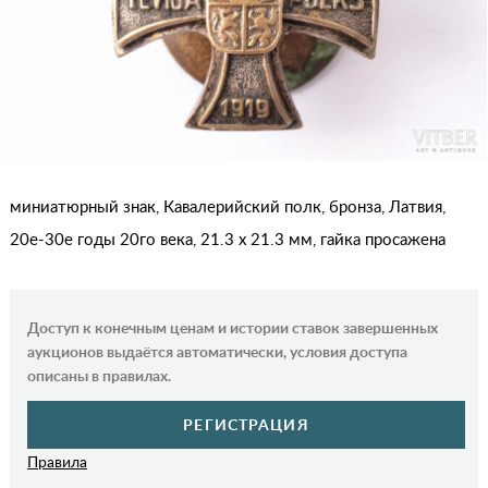
миниатюрный знак, Кавалерийский полк, бронза, Латвия,
20е-30е годы 20го века, 21.3 x 21.3 мм, гайка просажена
Доступ к конечным ценам и истории ставок завершенных
аукционов выдаётся автоматически, условия доступа
описаны в правилах.
РЕГИСТРАЦИЯ
Правила