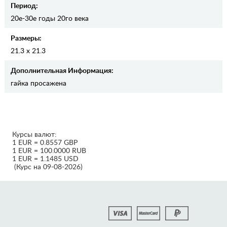
Период:
20е-30е годы 20го века
Размеры:
21.3 x 21.3
Дополнительная Информация:
гайка просажена
Курсы валют:
1 EUR = 0.8557 GBP
1 EUR = 100.0000 RUB
1 EUR = 1.1485 USD
(Курс на 09-08-2026)