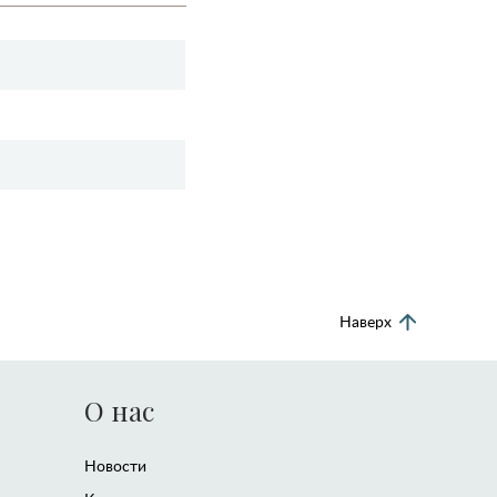
Наверх
О нас
Новости