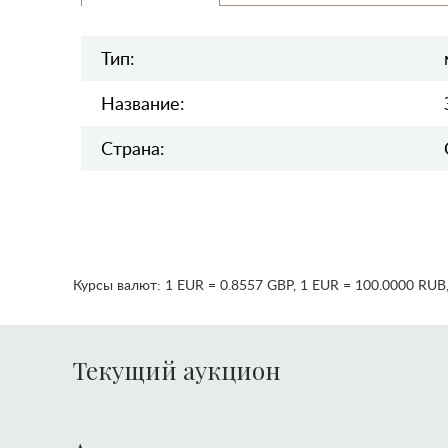
Тип:
Название:
Страна:
Курсы валют:
1 EUR = 0.8557 GBP
,
1 EUR = 100.0000 RUB
Текущий аукцион