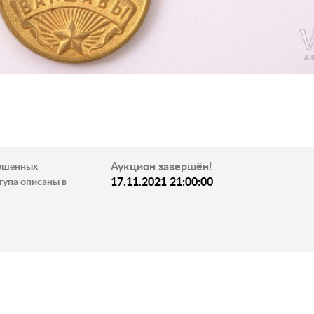
Аукцион завершён!
ершенных
17.11.2021 21:00:00
тупа описаны в