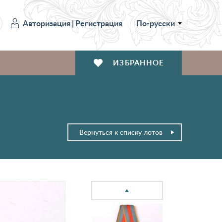
Авторизация
|
Регистрация
По-русски
ИЗБРАННОЕ
Вернуться к списку лотов