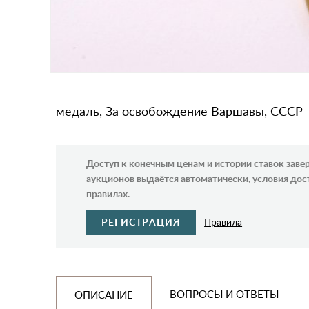
медаль, За освобождение Варшавы, СССР
Доступ к конечным ценам и истории ставок зав
аукционов выдаётся автоматически, условия дос
правилах.
РЕГИСТРАЦИЯ
Правила
ВОПРОСЫ И ОТВЕТЫ
ОПИСАНИЕ