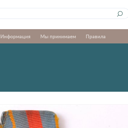
Информация
Мы принимаем
Правила