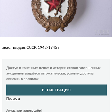
знак, Гвардия, СССР, 1942-1945 г.
Доступ к конечным ценам и истории ставок завершенных
аукционов выдаётся автоматически, условия доступа
описаны в правилах.
РЕГИСТРАЦИЯ
Правила
Аукцион завершён!