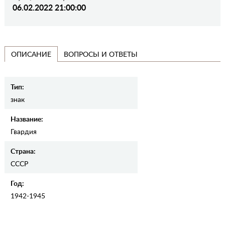
06.02.2022 21:00:00
ВОПРОСЫ И ОТВЕТЫ
ОПИСАНИЕ
Тип:
знак
Название:
Гвардия
Страна:
СССР
Год:
1942-1945