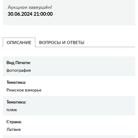
Аукцион завершён!
30.06.2024 21:00:00
ВОПРОСЫ И ОТВЕТЫ
ОПИСАНИЕ
Вид Печати:
фотография
Тематика:
Рижское взморье
Тематика:
пляж
Страна:
Латвия