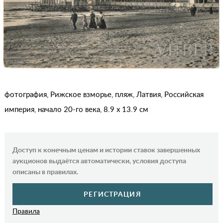
фотография, Рижское взморье, пляж, Латвия, Российская
империя, начало 20-го века, 8.9 x 13.9 см
Доступ к конечным ценам и истории ставок завершенных
аукционов выдаётся автоматически, условия доступа
описаны в правилах.
РЕГИСТРАЦИЯ
Правила