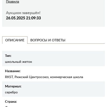
Правила
Аукцион завершён!
26.05.2025 21:09:33
ВОПРОСЫ И ОТВЕТЫ
ОПИСАНИЕ
Тип:
школьный жетон
Название:
RKST, Рижский Центросоюз, коммерческая школа
Материал:
серебро
Страна: