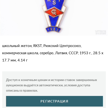
школьный жетон, RKST, Рижский Центросоюз,
коммерческая школа, серебро, Латвия, СССР, 1953 г., 28.5 x
17.7 мм, 4.14 г
Доступ к конечным ценам и истории ставок завершенных
аукционов выдаётся автоматически, условия доступа
описаны в правилах.
РЕГИСТРАЦИЯ