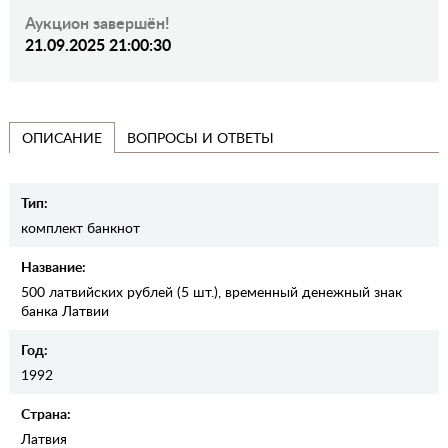
Аукцион завершён!
21.09.2025 21:00:30
ВОПРОСЫ И ОТВЕТЫ
ОПИСАНИЕ
Тип:
комплект банкнот
Название:
500 латвийских рублей (5 шт.), временный денежный знак
банка Латвии
Год:
1992
Cтрана:
Латвия