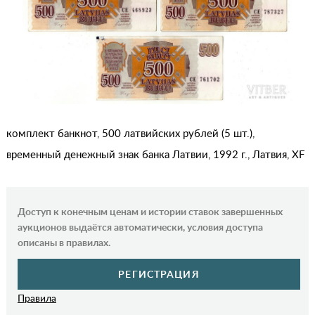
комплект банкнот, 500 латвийских рублей (5 шт.),
временный денежный знак банка Латвии, 1992 г., Латвия, XF
Доступ к конечным ценам и истории ставок завершенных
аукционов выдаётся автоматически, условия доступа
описаны в правилах.
РЕГИСТРАЦИЯ
Правила