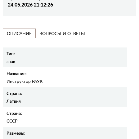
24.05.2026 21:12:26
ВОПРОСЫ И ОТВЕТЫ
ОПИСАНИЕ
Тип:
знак
Название:
Инструктор РАУК
Страна:
Латвия
Страна:
СССР
Размеры: