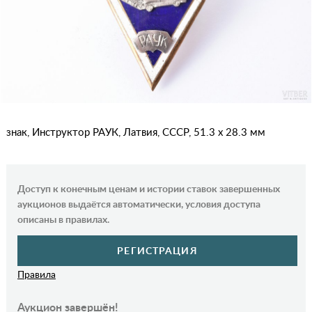
знак, Инструктор РАУК, Латвия, СССР, 51.3 x 28.3 мм
Доступ к конечным ценам и истории ставок завершенных
аукционов выдаётся автоматически, условия доступа
описаны в правилах.
РЕГИСТРАЦИЯ
Правила
Аукцион завершён!