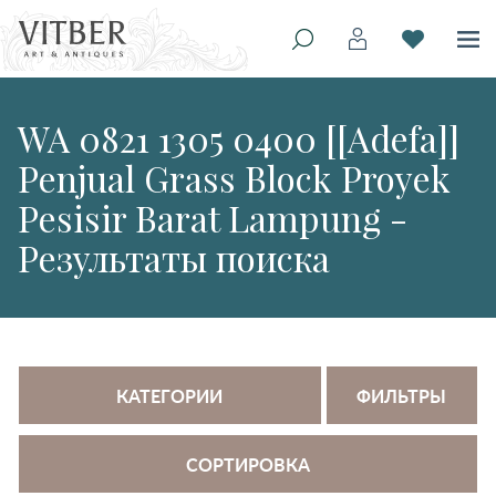
WA 0821 1305 0400 [[Adefa]]
Penjual Grass Block Proyek
Pesisir Barat Lampung -
Результаты поиска
КАТЕГОРИИ
ФИЛЬТРЫ
СОРТИРОВКА