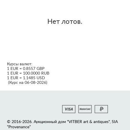
Нет лотов.
Курсы валют:
1 EUR = 0.8557 GBP
1 EUR = 100.0000 RUB
1 EUR = 1.1485 USD
(Курс на 06-08-2026)
© 2016-2026. Аукционный дом "VITBER art & antiques", SIA
“Provenance”