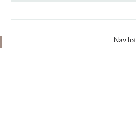
Nav lot