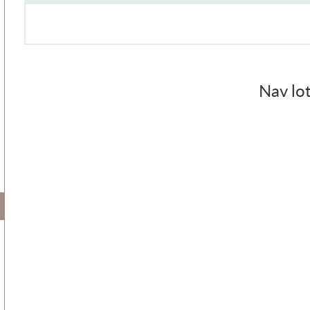
Nav lot