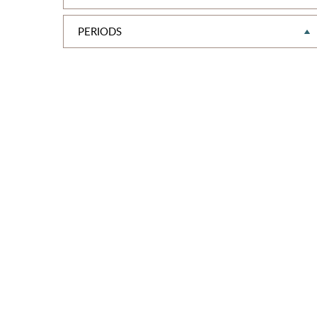
PERIODS