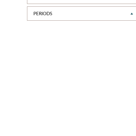
PERIODS