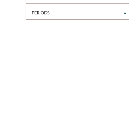
PERIODS