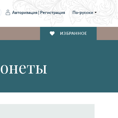
Авторизация
|
Регистрация
По-русски
ИЗБРАННОЕ
монеты