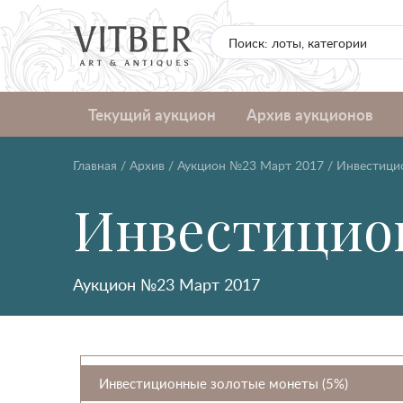
Текущий аукцион
Архив аукционов
Главная
/
Архив
/
Аукцион №23 Март 2017
/
Инвестици
Инвестицио
Аукцион №23 Март 2017
Инвестиционные золотые монеты (5%)