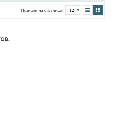
Позиций на странице:
ов.