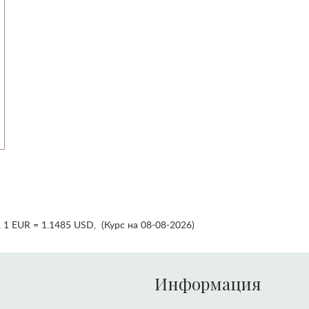
,
1 EUR = 1.1485 USD
,
(Курс на 08-08-2026)
Информация