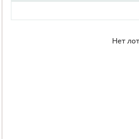
Нет лот