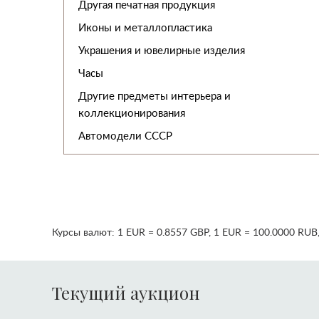
Другая печатная продукция
Иконы и металлопластика
Украшения и ювелирные изделия
Часы
Другие предметы интерьера и
коллекционирования
Автомодели CCCР
Курсы валют:
1 EUR = 0.8557 GBP
,
1 EUR = 100.0000 RUB
Текущий аукцион