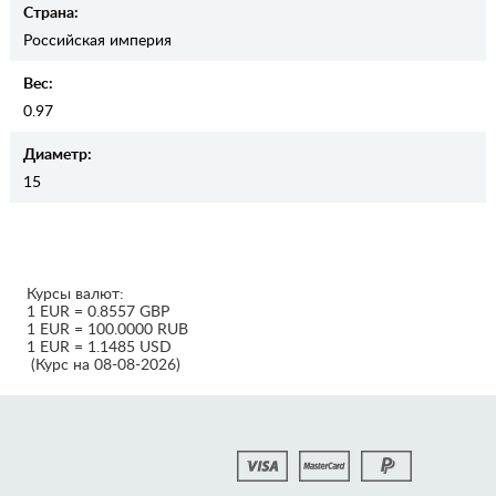
Страна:
Российская империя
Вес:
0.97
Диаметр:
15
Курсы валют:
1 EUR = 0.8557 GBP
1 EUR = 100.0000 RUB
1 EUR = 1.1485 USD
(Курс на 08-08-2026)