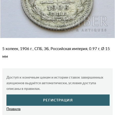
5 копеек, 1906 г., СПБ, ЭБ, Российская империя, 0.97 г, Ø 15
мм
Доступ к конечным ценам и истории ставок завершенных
аукционов выдаётся автоматически, условия доступа
описаны в правилах.
РЕГИСТРАЦИЯ
Правила