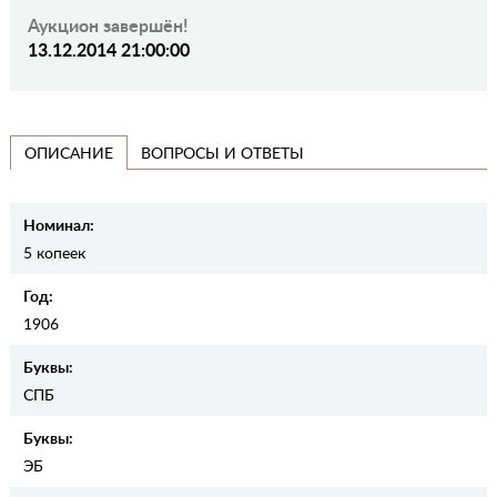
Аукцион завершён!
13.12.2014 21:00:00
ВОПРОСЫ И ОТВЕТЫ
ОПИСАНИЕ
Номинал:
5 копеек
Год:
1906
Буквы:
СПБ
Буквы:
ЭБ