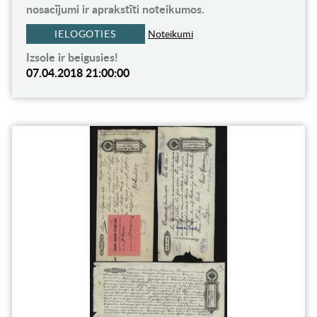
nosacījumi ir aprakstīti noteikumos.
IELOGOTIES
Noteikumi
Izsole ir beigusies!
07.04.2018 21:00:00