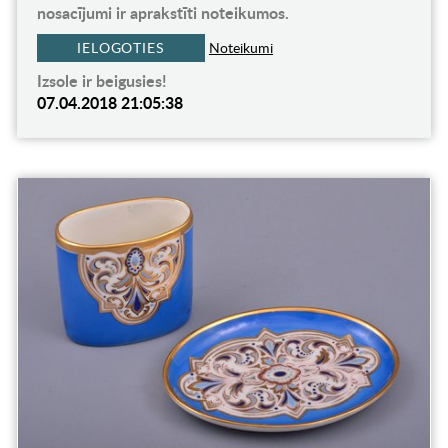
nosacījumi ir aprakstīti noteikumos.
IELOGOTIES
Noteikumi
Izsole ir beigusies!
07.04.2018 21:05:38