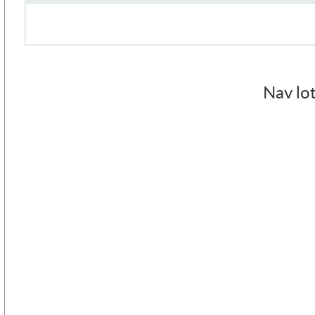
Nav lot