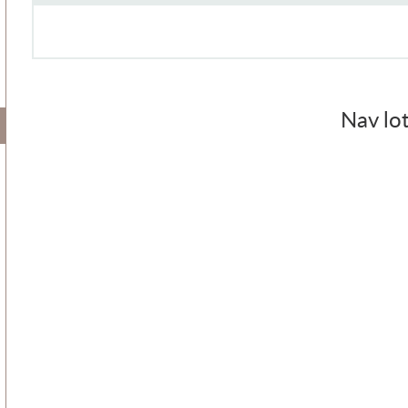
Nav lot