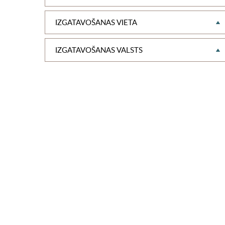
IZGATAVOŠANAS VIETA
IZGATAVOŠANAS VALSTS