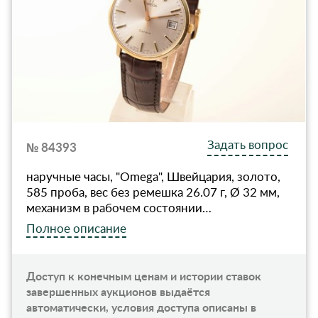
Задать вопрос
№ 84393
наручные часы, "Omega", Швейцария, золото,
585 проба, вес без ремешка 26.07 г, Ø 32 мм,
механизм в рабочем состоянии…
Полное описание
Доступ к конечным ценам и истории ставок
завершенных аукционов выдаётся
автоматически, условия доступа описаны в