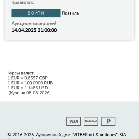
правилах.
ВОЙТИ
Правила
Аукцион завершён!
14.04.2025 21:00:00
Курсы валют:
1 EUR = 0.8557 GBP
1 EUR = 100.0000 RUB
1 EUR = 1.1485 USD
(Курс на 08-08-2026)
© 2016-2026. Аукционный дом "VITBER art & antiques", SIA