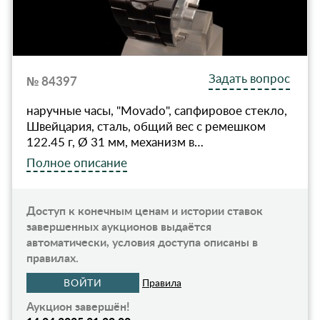
Задать вопрос
№ 84397
наручные часы, "Movado", сапфировое стекло,
Швейцария, сталь, общий вес с ремешком
122.45 г, Ø 31 мм, механизм в…
Полное описание
Доступ к конечным ценам и истории ставок
завершенных аукционов выдаётся
автоматически, условия доступа описаны в
правилах.
ВОЙТИ
Правила
Аукцион завершён!