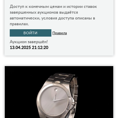
Доступ к конечным ценам и истории ставок
завершенных аукционов выдаётся
автоматически, условия доступа описаны в
правилах.
ВОЙТИ
Правила
Аукцион завершён!
13.04.2025 21:12:20