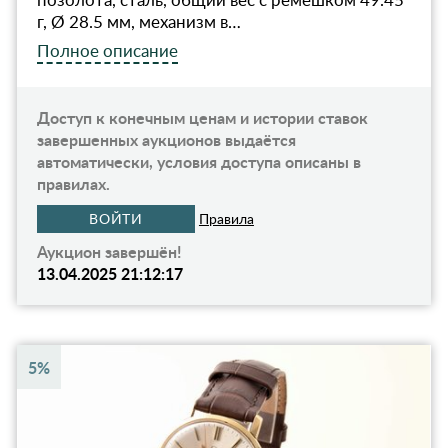
г, Ø 28.5 мм, механизм в…
Полное описание
Доступ к конечным ценам и истории ставок
завершенных аукционов выдаётся
автоматически, условия доступа описаны в
правилах.
ВОЙТИ
Правила
Аукцион завершён!
13.04.2025 21:12:17
5%