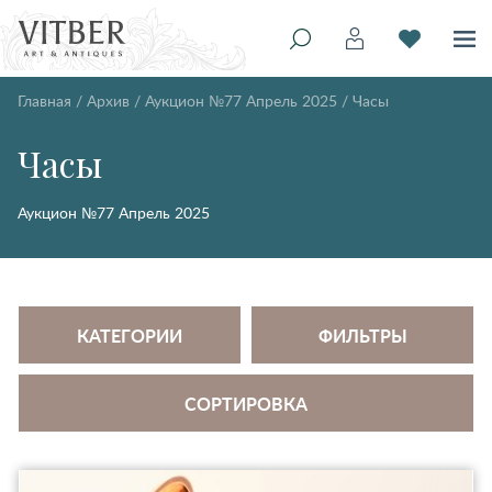
Главная
/
Архив
/
Аукцион №77 Апрель 2025
/
Часы
Часы
Аукцион №77 Апрель 2025
КАТЕГОРИИ
ФИЛЬТРЫ
СОРТИРОВКА