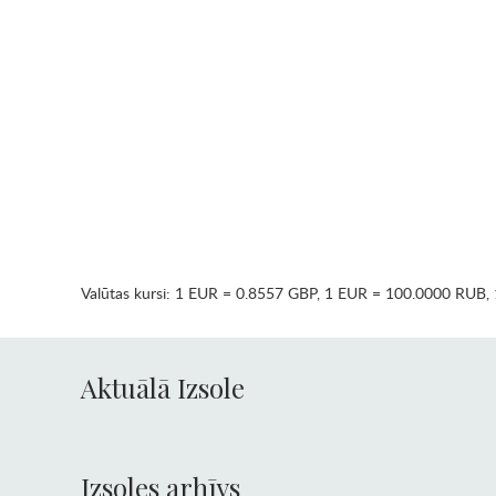
Valūtas kursi:
1 EUR = 0.8557 GBP
,
1 EUR = 100.0000 RUB
,
Aktuālā Izsole
Izsoles arhīvs