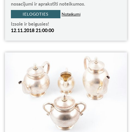
nosacījumi ir aprakstīti noteikumos.
IELOGOTIES
Noteikumi
Izsole ir beigusies!
12.11.2018 21:00:00