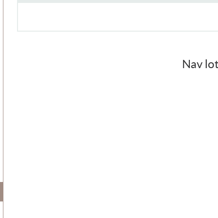
Nav lot