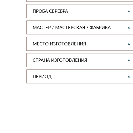
ПРОБА СЕРЕБРА
МАСТЕР / МАСТЕРСКАЯ / ФАБРИКА
МЕСТО ИЗГОТОВЛЕНИЯ
СТРАНА ИЗГОТОВЛЕНИЯ
ПЕРИОД