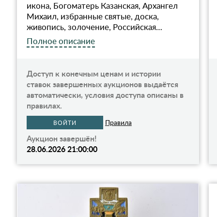
икона, Богоматерь Казанская, Архангел
Михаил, избранные святые, доска,
живопиcь, золочение, Российская…
Полное описание
Доступ к конечным ценам и истории
ставок завершенных аукционов выдаётся
автоматически, условия доступа описаны в
правилах.
Правила
ВОЙТИ
Аукцион завершён!
28.06.2026 21:00:00