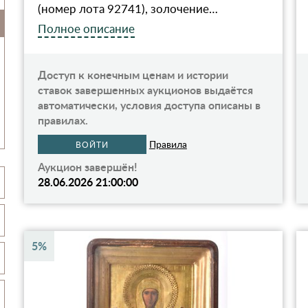
(номер лота 92741), золочение…
Полное описание
Доступ к конечным ценам и истории
ставок завершенных аукционов выдаётся
автоматически, условия доступа описаны в
правилах.
Правила
ВОЙТИ
Аукцион завершён!
28.06.2026 21:00:00
5%