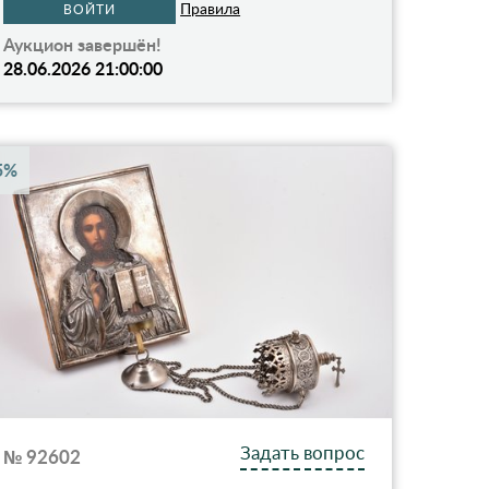
Правила
ВОЙТИ
Аукцион завершён!
28.06.2026 21:00:00
5%
Задать вопрос
№ 92602