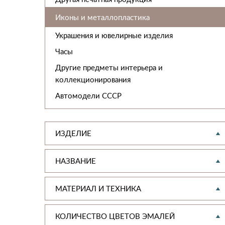
Иконы и металлопластика
Украшения и ювелирные изделия
Часы
Другие предметы интерьера и
коллекционирования
Автомодели CCCР
ИЗДЕЛИЕ
НАЗВАНИЕ
МАТЕРИАЛ И ТЕХНИКА
КОЛИЧЕСТВО ЦВЕТОВ ЭМАЛЕЙ