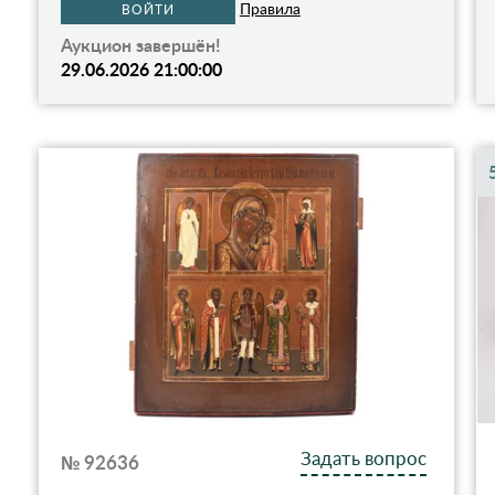
Правила
ВОЙТИ
Аукцион завершён!
29.06.2026 21:00:00
Задать вопрос
№ 92636