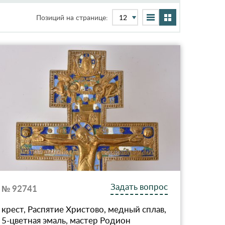
Позиций на странице:
Задать вопрос
№ 92741
крест, Распятие Христово, медный сплав,
5-цветная эмаль, мастер Родион