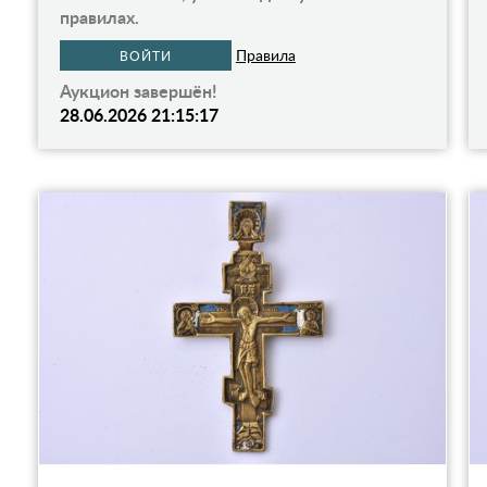
правилах.
Правила
ВОЙТИ
Аукцион завершён!
28.06.2026 21:15:17