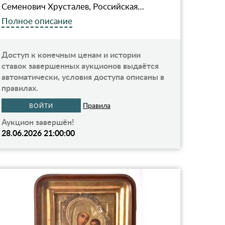
Семенович Хрусталев, Российская…
Полное описание
Доступ к конечным ценам и истории
ставок завершенных аукционов выдаётся
автоматически, условия доступа описаны в
правилах.
Правила
ВОЙТИ
Аукцион завершён!
28.06.2026 21:00:00