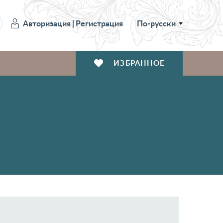
Авторизация
|
Регистрация
По-русски
ИЗБРАННОЕ