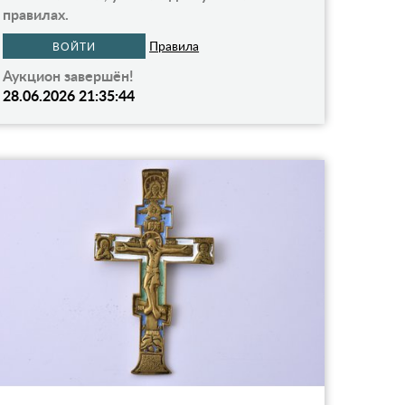
правилах.
Правила
ВОЙТИ
Аукцион завершён!
28.06.2026 21:35:44