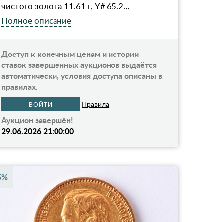
чистого золота 11.61 г, Y# 65.2…
Полное описание
Доступ к конечным ценам и истории
ставок завершенных аукционов выдаётся
автоматически, условия доступа описаны в
правилах.
Правила
ВОЙТИ
Аукцион завершён!
29.06.2026 21:00:00
5%