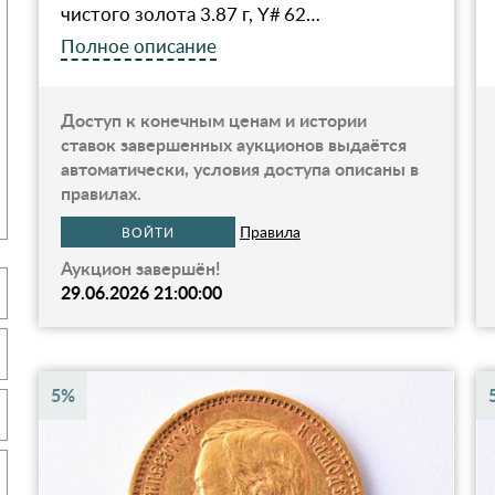
чистого золота 3.87 г, Y# 62…
Полное описание
Доступ к конечным ценам и истории
ставок завершенных аукционов выдаётся
автоматически, условия доступа описаны в
правилах.
Правила
ВОЙТИ
Аукцион завершён!
29.06.2026 21:00:00
5%