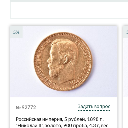
5%
Задать вопрос
№ 92772
Российская империя, 5 рублей, 1898 г.,
"Николай II", золото, 900 проба, 4.3 г, вес