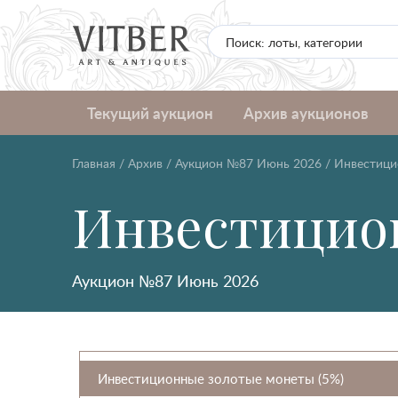
Текущий аукцион
Архив аукционов
Главная
/
Архив
/
Аукцион №87 Июнь 2026
/
Инвестици
Инвестицио
Аукцион №87 Июнь 2026
Инвестиционные золотые монеты (5%)