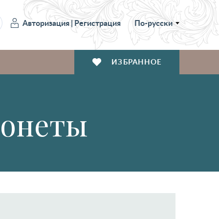
Авторизация
|
Регистрация
По-русски
ИЗБРАННОЕ
монеты