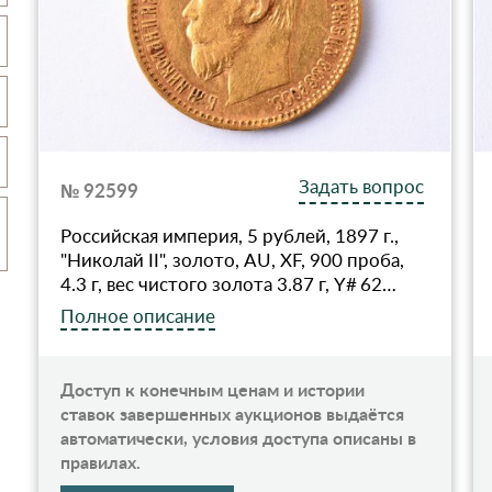
Задать вопрос
№ 92599
Российская империя, 5 рублей, 1897 г.,
"Николай II", золото, AU, XF, 900 проба,
4.3 г, вес чистого золота 3.87 г, Y# 62…
Полное описание
Доступ к конечным ценам и истории
ставок завершенных аукционов выдаётся
автоматически, условия доступа описаны в
правилах.