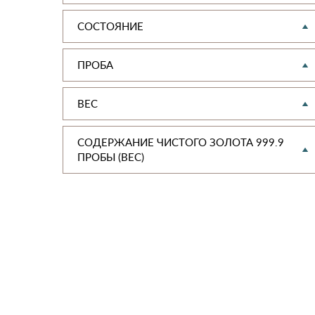
СОСТОЯНИЕ
ПРОБА
ВЕС
СОДЕРЖАНИЕ ЧИСТОГО ЗОЛОТА 999.9
ПРОБЫ (ВЕС)