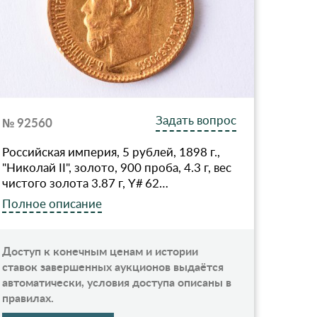
Задать вопрос
№ 92560
Российская империя, 5 рублей, 1898 г.,
"Николай II", золото, 900 проба, 4.3 г, вес
чистого золота 3.87 г, Y# 62…
Полное описание
Доступ к конечным ценам и истории
ставок завершенных аукционов выдаётся
автоматически, условия доступа описаны в
правилах.