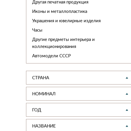
Другая печатная продукция
Иконы и металлопластика
Украшения и ювелирные изделия
Часы
Другие предметы интерьера и
коллекционирования
Автомодели CCCР
СТРАНА
НОМИНАЛ
ГОД
НАЗВАНИЕ