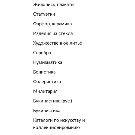
Живопись, плакаты
Статуэтки
Фарфор, керамика
Изделия из стекла
Художественное литьё
Серебро
Нумизматика
Бонистика
Фалеристика
Милитария
Букинистика (рус.)
Букинистика
Каталоги по искусству и
коллекционированию