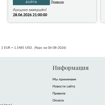
Правила
ВОЙТИ
Аукцион завершён!
28.06.2026 21:00:00
,
1 EUR = 1.1485 USD
,
(Курс на 06-08-2026)
Информация
Мы принимаем
Новости сайта
Правила
Оплата
а (рус.)