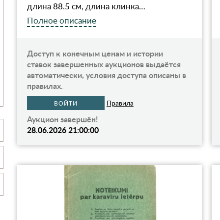
длина 88.5 см, длина клинка…
Полное описание
Доступ к конечным ценам и истории
ставок завершенных аукционов выдаётся
автоматически, условия доступа описаны в
правилах.
Правила
ВОЙТИ
Аукцион завершён!
28.06.2026 21:00:00