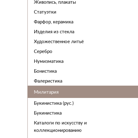
Живопись, плакаты
Статуэтки
Фарфор, керамика
Изделия из стекла
Художественное литьё
Серебро
Нумизматика
Бонистика
Фалеристика
Милитария
Букинистика (рус.)
Букинистика
Каталоги по искусству и
коллекционированию