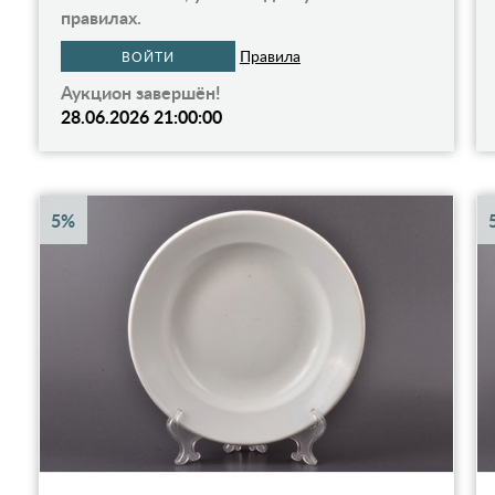
правилах.
Правила
ВОЙТИ
Аукцион завершён!
28.06.2026 21:00:00
5%