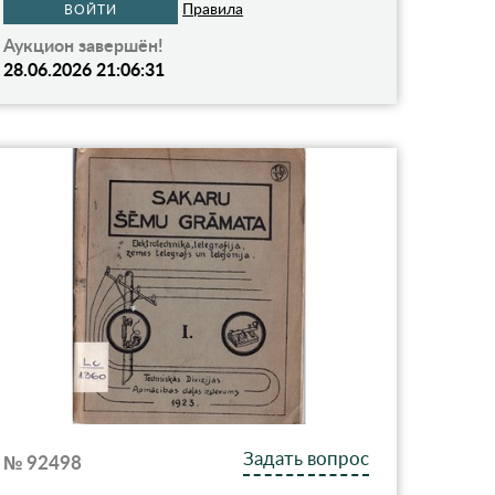
Правила
ВОЙТИ
Аукцион завершён!
28.06.2026 21:06:31
Задать вопрос
№ 92498