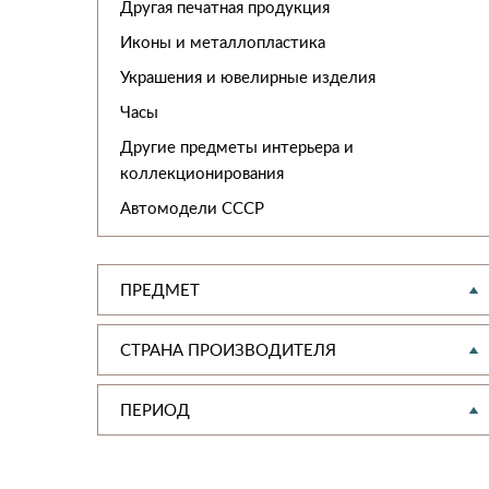
Другая печатная продукция
Иконы и металлопластика
Украшения и ювелирные изделия
Часы
Другие предметы интерьера и
коллекционирования
Автомодели CCCР
ПРЕДМЕТ
СТРАНА ПРОИЗВОДИТЕЛЯ
ПЕРИОД