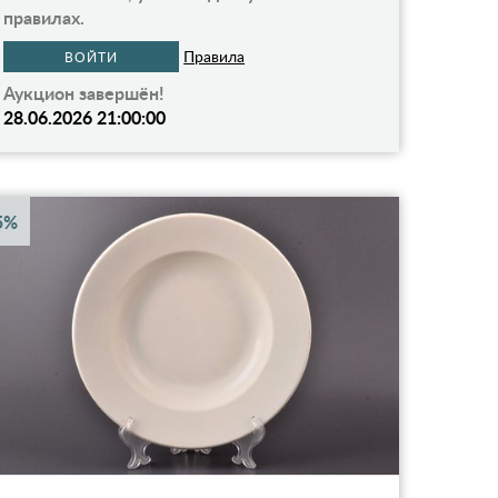
правилах.
Правила
ВОЙТИ
Аукцион завершён!
28.06.2026 21:00:00
5%