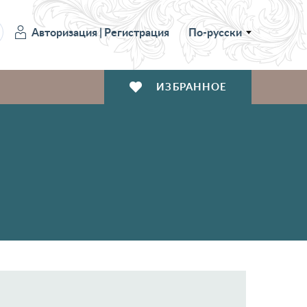
Авторизация
|
Регистрация
По-русски
ИЗБРАННОЕ