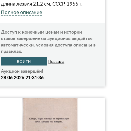
длина лезвия 21.2 см, СССР, 1955 г.
Полное описание
Доступ к конечным ценам и истории
ставок завершенных аукционов выдаётся
автоматически, условия доступа описаны в
правилах.
Правила
ВОЙТИ
Аукцион завершён!
28.06.2026 21:31:36