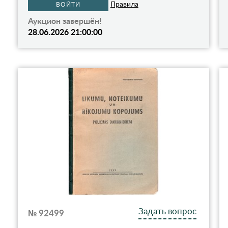
Правила
ВОЙТИ
Аукцион завершён!
28.06.2026 21:00:00
Задать вопрос
№ 92499