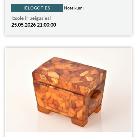
IELOGOTIES
Noteikumi
Izsole ir beigusies!
25.05.2026 21:00:00