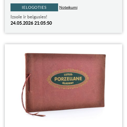
IELOGOTIES
Noteikumi
Izsole ir beigusies!
24.05.2026 21:05:50