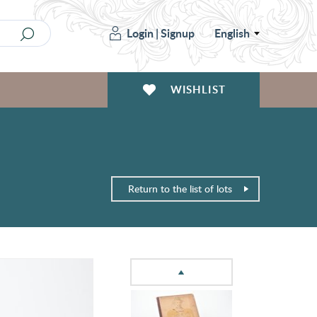
Login
|
Signup
English
WISHLIST
Return to the list of lots