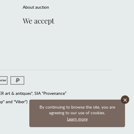
About auction
We accept
 art & antiques", SIA “Provenance”
×
" and "Viber")
By continuing to browse the site, you are
agreeing to our use of cookies.
Learn more