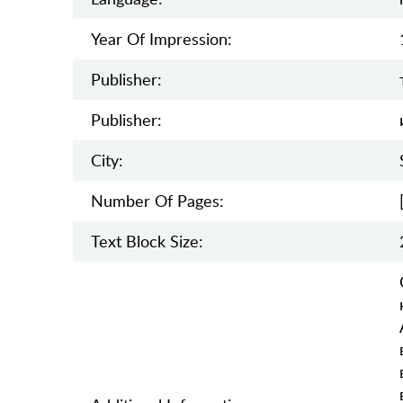
Year Of Impression:
Publisher:
Publisher:
City:
Number Of Pages:
Text Block Size: