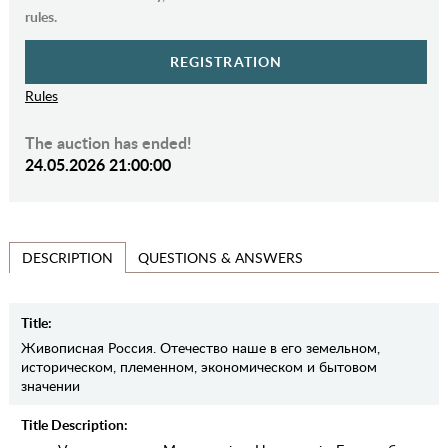
rules.
REGISTRATION
Rules
The auction has ended!
24.05.2026 21:00:00
QUESTIONS & ANSWERS
DESCRIPTION
Title:
Живописная Россия. Отечество наше в его земельном,
историческом, племенном, экономическом и бытовом
значении
Title Description: