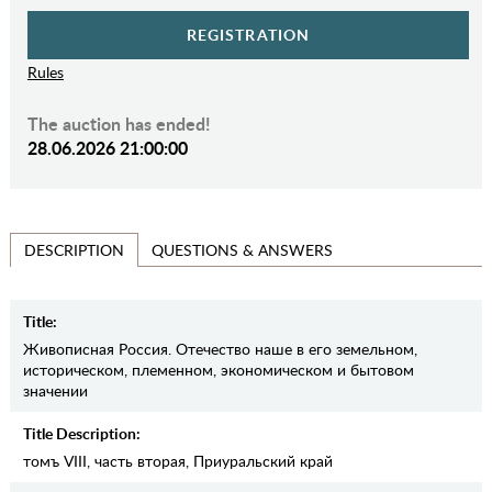
REGISTRATION
Rules
The auction has ended!
28.06.2026 21:00:00
QUESTIONS & ANSWERS
DESCRIPTION
Title:
Живописная Россия. Отечество наше в его земельном,
историческом, племенном, экономическом и бытовом
значении
Title Description:
томъ VIII, часть вторая, Приуральский край