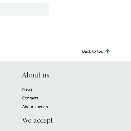
Back to top
About us
News
Contacts
About auction
We accept