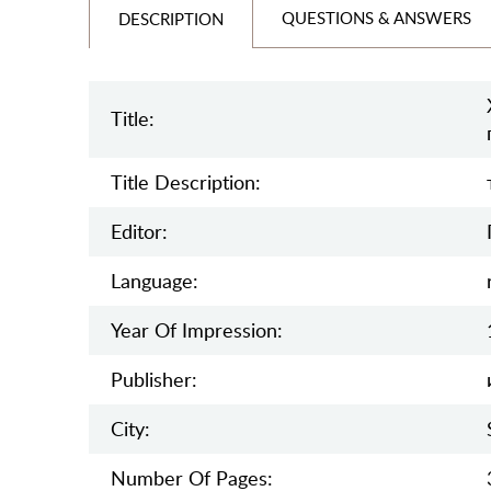
QUESTIONS & ANSWERS
DESCRIPTION
Title:
Title Description:
Editor:
Language:
Year Of Impression:
Publisher:
City:
Number Of Pages: