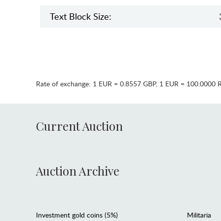
Text Block Size:
Rate of exchange:
1 EUR = 0.8557 GBP
,
1 EUR = 100.0000 
Current Auction
Auction Archive
Investment gold coins (5%)
Militaria